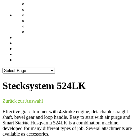
Stecksystem 524LK
Zurück zur Auswahl
Effective grass trimmer with 4-stroke engine, detachable straight
shaft, bevel gear and loop handle. Easy to start with air purge and
Smart Start®. Husqvarna 524LK is a combination machine,
developed for many different types of job. Several attachments are
available as accessories.