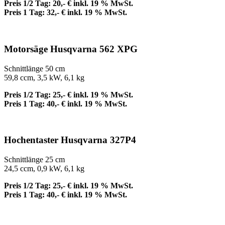
Preis 1/2 Tag: 20,- € inkl. 19 % MwSt.
Preis 1 Tag: 32,- € inkl. 19 % MwSt.
Motorsäge Husqvarna 562 XPG
Schnittlänge 50 cm
59,8 ccm, 3,5 kW, 6,1 kg
Preis 1/2 Tag: 25,- € inkl. 19 % MwSt.
Preis 1 Tag: 40,- € inkl. 19 % MwSt.
Hochentaster Husqvarna 327P4
Schnittlänge 25 cm
24,5 ccm, 0,9 kW, 6,1 kg
Preis 1/2 Tag: 25,- € inkl. 19 % MwSt.
Preis 1 Tag: 40,- € inkl. 19 % MwSt.