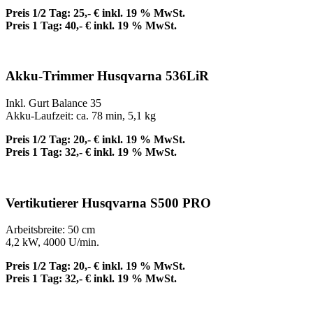
Preis 1/2 Tag: 25,- € inkl. 19 % MwSt.
Preis 1 Tag: 40,- € inkl. 19 % MwSt.
Akku-Trimmer Husqvarna 536LiR
Inkl. Gurt Balance 35
Akku-Laufzeit: ca. 78 min, 5,1 kg
Preis 1/2 Tag: 20,- € inkl. 19 % MwSt.
Preis 1 Tag: 32,- € inkl. 19 % MwSt.
Vertikutierer Husqvarna S500 PRO
Arbeitsbreite: 50 cm
4,2 kW, 4000 U/min.
Preis 1/2 Tag: 20,- € inkl. 19 % MwSt.
Preis 1 Tag: 32,- € inkl. 19 % MwSt.