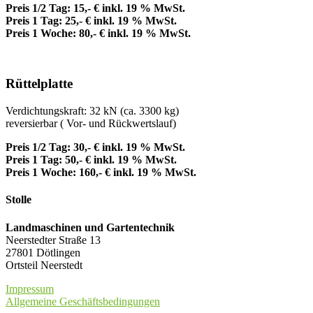
Preis 1/2 Tag: 15,- € inkl. 19 % MwSt.
Preis 1 Tag: 25,- € inkl. 19 % MwSt.
Preis 1 Woche: 80,- € inkl. 19 % MwSt.
Rüttelplatte
Verdichtungskraft: 32 kN (ca. 3300 kg)
reversierbar ( Vor- und Rückwertslauf)
Preis 1/2 Tag: 30,- € inkl. 19 % MwSt.
Preis 1 Tag: 50,- € inkl. 19 % MwSt.
Preis 1 Woche: 160,- € inkl. 19 % MwSt.
Stolle
Landmaschinen und Gartentechnik
Neerstedter Straße 13
27801 Dötlingen
Ortsteil Neerstedt
Impressum
Allgemeine Geschäftsbedingungen