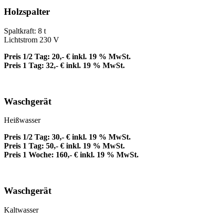
Holzspalter
Spaltkraft: 8 t
Lichtstrom 230 V
Preis 1/2 Tag: 20,- € inkl. 19 % MwSt.
Preis 1 Tag: 32,- € inkl. 19 % MwSt.
Waschgerät
Heißwasser
Preis 1/2 Tag: 30,- € inkl. 19 % MwSt.
Preis 1 Tag: 50,- € inkl. 19 % MwSt.
Preis 1 Woche: 160,- € inkl. 19 % MwSt.
Waschgerät
Kaltwasser