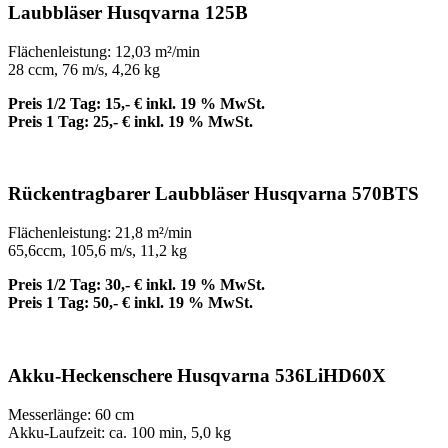
Laubbläser Husqvarna 125B
Flächenleistung: 12,03 m²/min
28 ccm, 76 m/s, 4,26 kg
Preis 1/2 Tag: 15,- € inkl. 19 % MwSt.
Preis 1 Tag: 25,- € inkl. 19 % MwSt.
Rückentragbarer Laubbläser Husqvarna 570BTS
Flächenleistung: 21,8 m²/min
65,6ccm, 105,6 m/s, 11,2 kg
Preis 1/2 Tag: 30,- € inkl. 19 % MwSt.
Preis 1 Tag: 50,- € inkl. 19 % MwSt.
Akku-Heckenschere Husqvarna 536LiHD60X
Messerlänge: 60 cm
Akku-Laufzeit: ca. 100 min, 5,0 kg