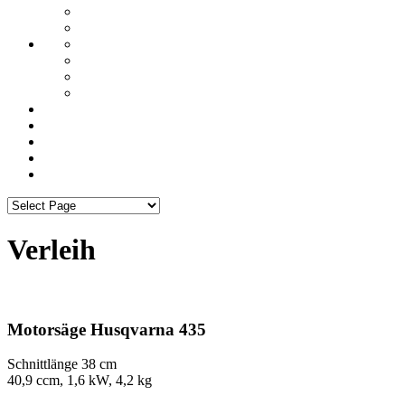
Verleih
Motorsäge Husqvarna 435
Schnittlänge 38 cm
40,9 ccm, 1,6 kW, 4,2 kg