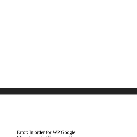
Error: In order for WP Google