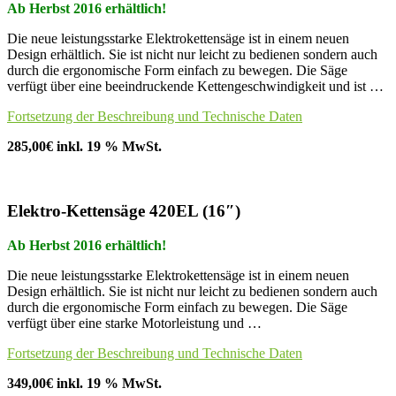
Ab Herbst 2016 erhältlich!
Die neue leistungsstarke Elektrokettensäge ist in einem neuen
Design erhältlich. Sie ist nicht nur leicht zu bedienen sondern auch
durch die ergonomische Form einfach zu bewegen. Die Säge
verfügt über eine beeindruckende Kettengeschwindigkeit und ist …
Fortsetzung der Beschreibung und Technische Daten
285,00€ inkl. 19 % MwSt.
Elektro-Kettensäge 420EL (16″)
Ab Herbst 2016 erhältlich!
Die neue leistungsstarke Elektrokettensäge ist in einem neuen
Design erhältlich. Sie ist nicht nur leicht zu bedienen sondern auch
durch die ergonomische Form einfach zu bewegen. Die Säge
verfügt über eine starke Motorleistung und …
Fortsetzung der Beschreibung und Technische Daten
349,00€ inkl. 19 % MwSt.