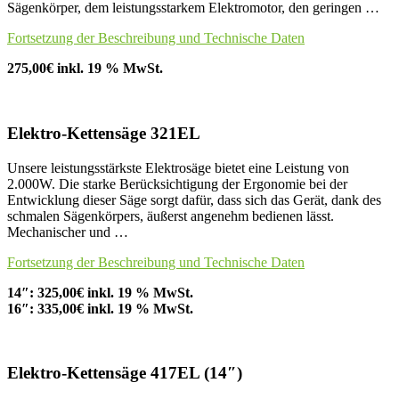
Sägenkörper, dem leistungsstarkem Elektromotor, den geringen …
Fortsetzung der Beschreibung und Technische Daten
275,00€ inkl. 19 % MwSt.
Elektro-Kettensäge 321EL
Unsere leistungsstärkste Elektrosäge bietet eine Leistung von
2.000W. Die starke Berücksichtigung der Ergonomie bei der
Entwicklung dieser Säge sorgt dafür, dass sich das Gerät, dank des
schmalen Sägenkörpers, äußerst angenehm bedienen lässt.
Mechanischer und …
Fortsetzung der Beschreibung und Technische Daten
14″: 325,00€ inkl. 19 % MwSt.
16″: 335,00€ inkl. 19 % MwSt.
Elektro-Kettensäge 417EL (14″)