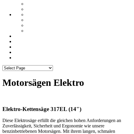
Motorsägen Elektro
Elektro-Kettensäge 317EL (14″)
Diese Elektrosäge erfüllt die gleichen hohen Anforderungen an
Zuverlässigkeit, Sicherheit und Ergonomie wie unsere
benzinbetriebenen Motorsägen. Mit ihrem langen, schmalen