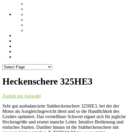
Heckenschere 325HE3
Zurück zur Auswahl
Sehr gut ausbalancierte Stabheckenschere 325HE3, bei der der
Motor als Ausgleichsgewicht dient und so die Handlichkeit des
Gerätes optimiert. Das verstellbare Schwert eignet sich für jegliche
Heckengröße und ersetzt manche Leiter. Intuitive Bedienung und
einfaches Starten. Darüber hinaus ist die Stabheckenschere mit