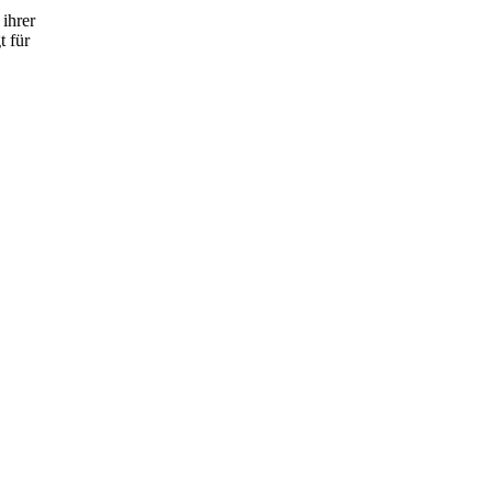
ihrer
t für