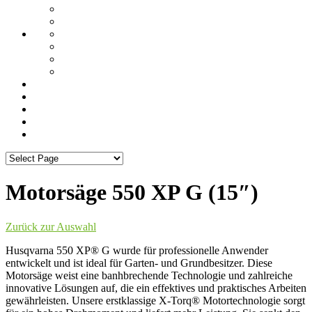
Motorsäge 550 XP G (15″)
Zurück zur Auswahl
Husqvarna 550 XP® G wurde für professionelle Anwender
entwickelt und ist ideal für Garten- und Grundbesitzer. Diese
Motorsäge weist eine banhbrechende Technologie und zahlreiche
innovative Lösungen auf, die ein effektives und praktisches Arbeiten
gewährleisten. Unsere erstklassige X-Torq® Motortechnologie sorgt