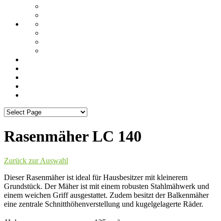
Rasenmäher LC 140
Zurück zur Auswahl
Dieser Rasenmäher ist ideal für Hausbesitzer mit kleinerem
Grundstück. Der Mäher ist mit einem robusten Stahlmähwerk und
einem weichen Griff ausgestattet. Zudem besitzt der Balkenmäher
eine zentrale Schnitthöhenverstellung und kugelgelagerte Räder.