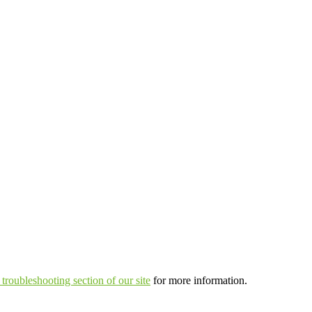
troubleshooting section of our site
for more information.