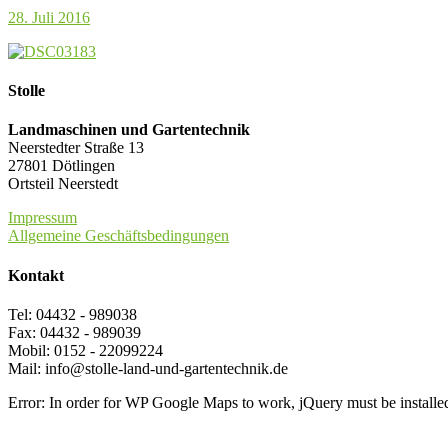
28. Juli 2016
Stolle
Landmaschinen und Gartentechnik
Neerstedter Straße 13
27801 Dötlingen
Ortsteil Neerstedt
Impressum
Allgemeine Geschäftsbedingungen
Kontakt
Tel: 04432 - 989038
Fax: 04432 - 989039
Mobil: 0152 - 22099224
Mail: info@stolle-land-und-gartentechnik.de
Error: In order for WP Google Maps to work, jQuery must be installe