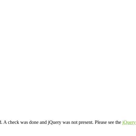
d. A check was done and jQuery was not present. Please see the
jQuery 